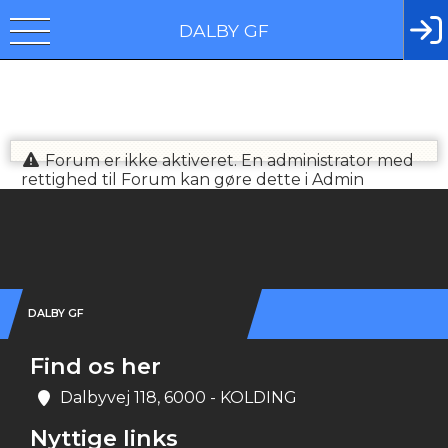
DALBY GF
Forum er ikke aktiveret. En administrator med
rettighed til Forum kan gøre dette i Admin
Instagram
DALBY GF
Find os her
Dalbyvej 118, 6000 - KOLDING
Nyttige links