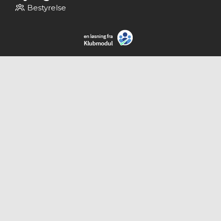
Bestyrelse