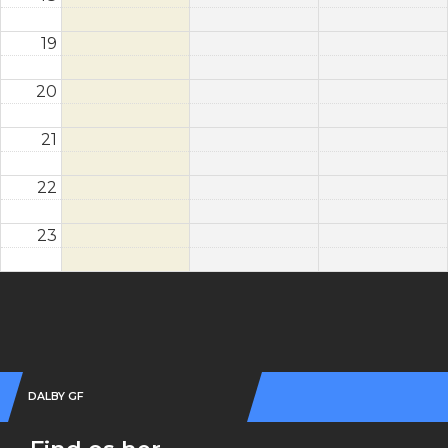
19
20
21
22
23
Instagram
DALBY GF