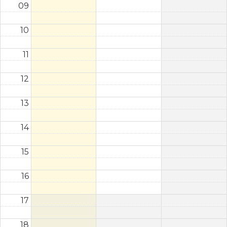
09
10
11
12
13
14
15
16
17
18