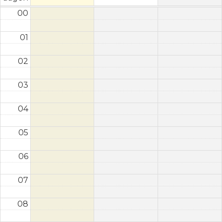
00
01
02
03
04
05
06
07
08